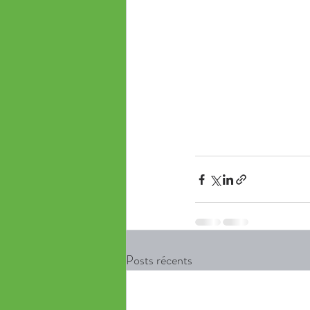
Posts récents