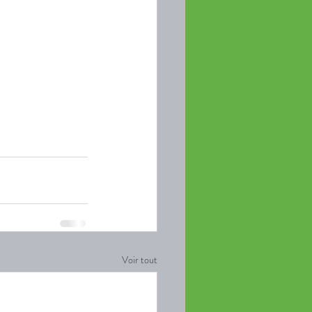
Voir tout